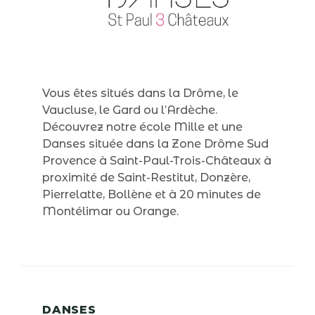
Vous êtes situés dans la Drôme, le
Vaucluse, le Gard ou l’Ardèche.
Découvrez notre école Mille et une
Danses située dans la Zone Drôme Sud
Provence à Saint-Paul-Trois-Châteaux à
proximité de Saint-Restitut, Donzère,
Pierrelatte, Bollène et à 20 minutes de
Montélimar ou Orange.
DANSES