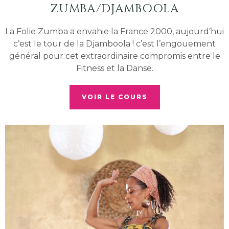
ZUMBA/DJAMBOOLA
La Folie Zumba a envahie la France 2000, aujourd’hui
c’est le tour de la Djamboola ! c’est l’engouement
général pour cet extraordinaire compromis entre le
Fitness et la Danse.
VOIR LE COURS