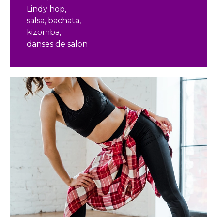
Lindy hop,
salsa, bachata,
kizomba,
danses de salon