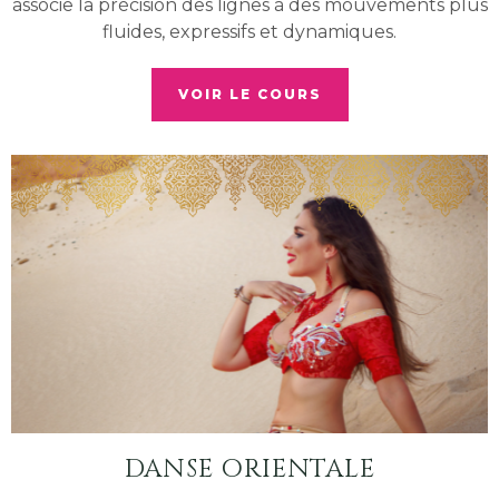
associe la précision des lignes à des mouvements plus
fluides, expressifs et dynamiques.
VOIR LE COURS
DANSE ORIENTALE