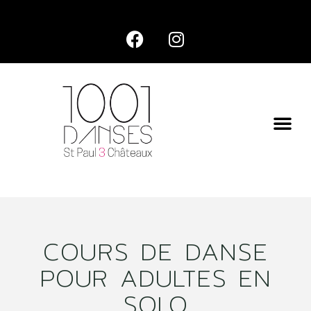
COURS DE DANSE
POUR ADULTES EN
SOLO