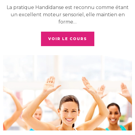
La pratique Handidanse est reconnu comme étant
un excellent moteur sensoriel, elle maintien en
forme…
VOIR LE COURS