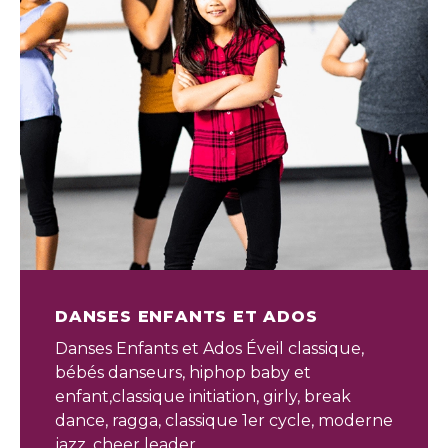
DANSES ENFANTS ET ADOS
Danses Enfants et Ados Éveil classique,
bébés danseurs, hiphop baby et
enfant,classique initiation, girly, break
dance, ragga, classique 1er cycle, moderne
jazz, cheer leader