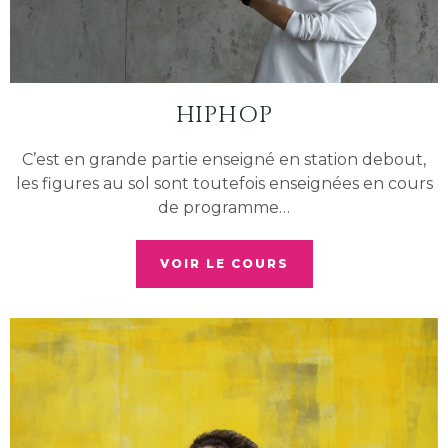
HIPHOP
C’est en grande partie enseigné en station debout,
les figures au sol sont toutefois enseignées en cours
de programme…
VOIR LE COURS