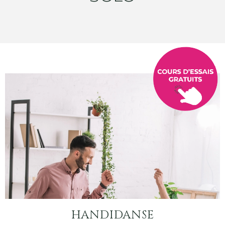
HANDIDANSE