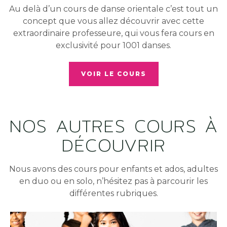
Au delà d’un cours de danse orientale c’est tout un
concept que vous allez découvrir avec cette
extraordinaire professeure, qui vous fera cours en
exclusivité pour 1001 danses.
VOIR LE COURS
NOS AUTRES COURS À
DÉCOUVRIR
Nous avons des cours pour enfants et ados, adultes
en duo ou en solo, n’hésitez pas à parcourir les
différentes rubriques.