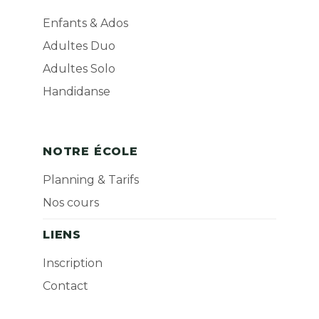
Enfants & Ados
Adultes Duo
Adultes Solo
Handidanse
NOTRE ÉCOLE
Planning & Tarifs
Nos cours
LIENS
Inscription
Contact