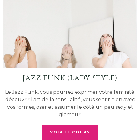
JAZZ FUNK (LADY STYLE)
Le Jazz Funk, vous pourrez exprimer votre féminité,
découvrir l’art de la sensualité, vous sentir bien avec
vos formes, oser et assumer le côté un peu sexy et
glamour.
VOIR LE COURS