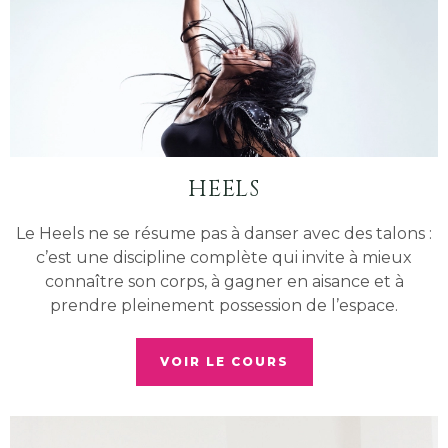
HEELS
Le Heels ne se résume pas à danser avec des talons :
c’est une discipline complète qui invite à mieux
connaître son corps, à gagner en aisance et à
prendre pleinement possession de l’espace.
VOIR LE COURS