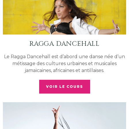
RAGGA DANCEHALL
Le Ragga Dancehall est d’abord une danse née d’un
métissage des cultures urbaines et musicales
jamaïcaines, africaines et antillaises.
VOIR LE COURS