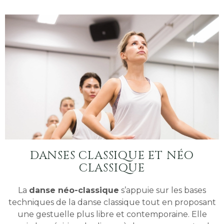
DANSES CLASSIQUE ET NÉO
CLASSIQUE
La
danse néo-classique
s’appuie sur les bases
techniques de la danse classique tout en proposant
une gestuelle plus libre et contemporaine. Elle