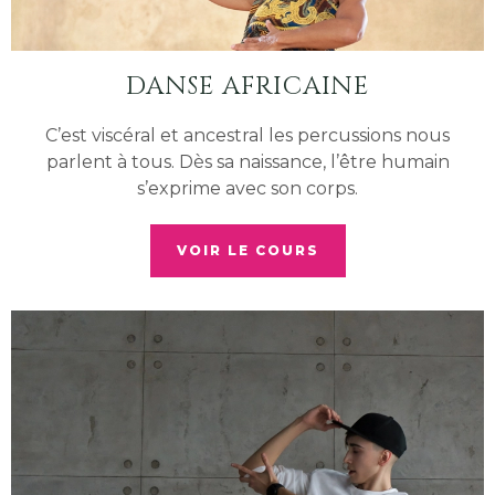
DANSE AFRICAINE
C’est viscéral et ancestral les percussions nous
parlent à tous. Dès sa naissance, l’être humain
s’exprime avec son corps.
VOIR LE COURS