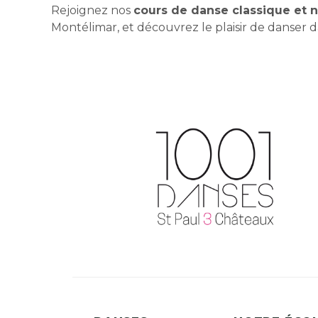
Rejoignez nos
cours de danse classique et n
Montélimar, et découvrez le plaisir de danser 