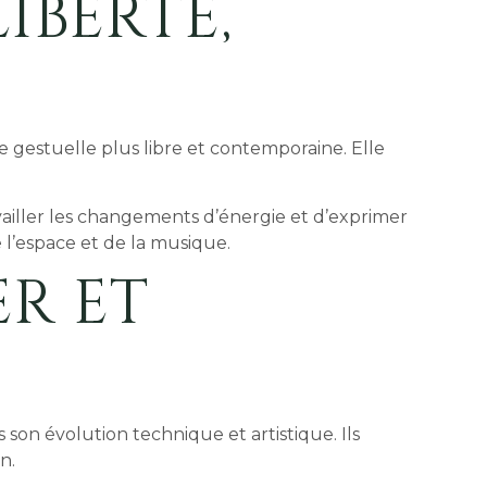
IBERTÉ,
 gestuelle plus libre et contemporaine. Elle
ailler les changements d’énergie et d’exprimer
e l’espace et de la musique.
R ET
son évolution technique et artistique. Ils
n.