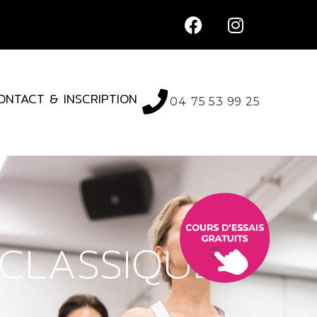
ONTACT & INSCRIPTION
04 75 53 99 25
CLASSIQUE