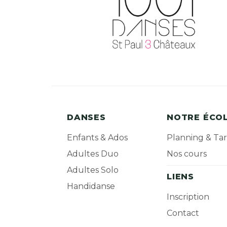
DANSES
NOTRE ÉCO
Enfants & Ados
Planning & Tar
Adultes Duo
Nos cours
Adultes Solo
LIENS
Handidanse
Inscription
Contact