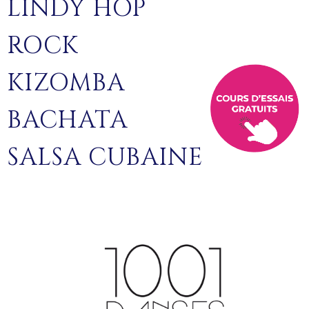
LINDY HOP
ROCK
KIZOMBA
BACHATA
SALSA CUBAINE