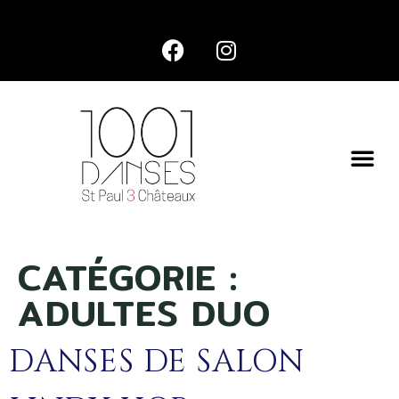
CATÉGORIE :
ADULTES DUO
DANSES DE SALON