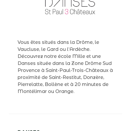
Vous êtes situés dans la Drôme, le
Vaucluse, le Gard ou l’Ardèche.
Découvrez notre école Mille et une
Danses située dans la Zone Drôme Sud
Provence à Saint-Paul-Trois-Châteaux à
proximité de Saint-Restitut, Donzère,
Pierrelatte, Bollène et à 20 minutes de
Montélimar ou Orange.