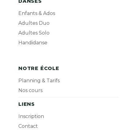
DANSES
Enfants & Ados
Adultes Duo
Adultes Solo
Handidanse
NOTRE ÉCOLE
Planning & Tarifs
Nos cours
LIENS
Inscription
Contact