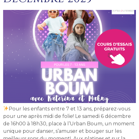
Pour les enfants entre 7 et 13 ans, préparez-vous
pour une après midi de folie! Le samedi 6 décembre
de 16h00 à 18h30, place à l’Urban Boum, un moment
unique pour danser, s’amuser et bouger sur les
meilleurs sons du moment! Aux platines et sur la