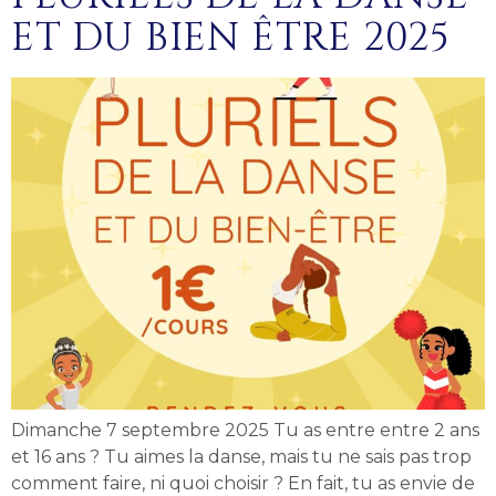
ET DU BIEN ÊTRE 2025
Dimanche 7 septembre 2025 Tu as entre entre 2 ans
et 16 ans ? Tu aimes la danse, mais tu ne sais pas trop
comment faire, ni quoi choisir ? En fait, tu as envie de