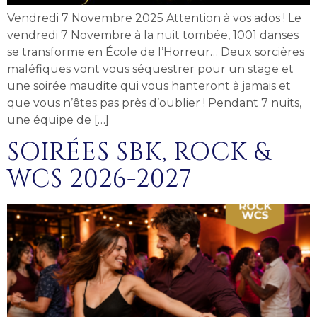
Vendredi 7 Novembre 2025 Attention à vos ados ! Le
vendredi 7 Novembre à la nuit tombée, 1001 danses
se transforme en École de l’Horreur… Deux sorcières
maléfiques vont vous séquestrer pour un stage et
une soirée maudite qui vous hanteront à jamais et
que vous n’êtes pas près d’oublier ! Pendant 7 nuits,
une équipe de […]
SOIRÉES SBK, ROCK &
WCS 2026-2027