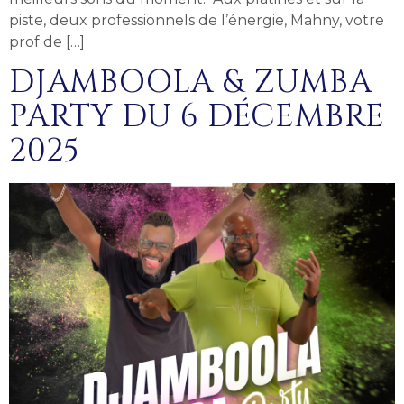
piste, deux professionnels de l’énergie, Mahny, votre
prof de […]
DJAMBOOLA & ZUMBA
PARTY DU 6 DÉCEMBRE
2025