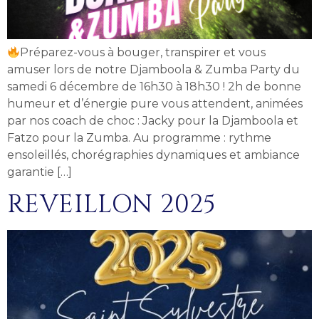
Préparez-vous à bouger, transpirer et vous
amuser lors de notre Djamboola & Zumba Party du
samedi 6 décembre de 16h30 à 18h30 ! 2h de bonne
humeur et d’énergie pure vous attendent, animées
par nos coach de choc : Jacky pour la Djamboola et
Fatzo pour la Zumba. Au programme : rythme
ensoleillés, chorégraphies dynamiques et ambiance
garantie […]
REVEILLON 2025