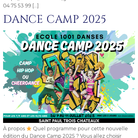
04 75 53 99 […]
DANCE CAMP 2025
À propos
Quel programme pour cette nouvelle
édition du Dance Camp 2025 ? Vous allez choisir