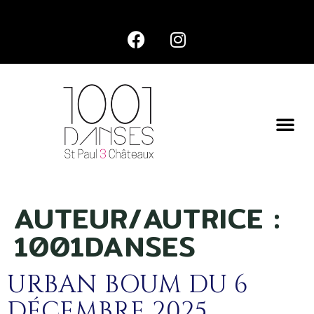
AUTEUR/AUTRICE :
1001DANSES
URBAN BOUM DU 6
DÉCEMBRE 2025