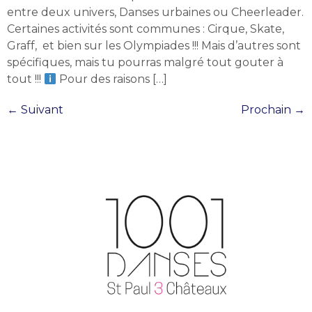
entre deux univers, Danses urbaines ou Cheerleader.
Certaines activités sont communes : Cirque, Skate,
Graff, et bien sur les Olympiades !!! Mais d’autres sont
spécifiques, mais tu pourras malgré tout gouter à
tout !!!
Pour des raisons […]
←
Suivant
Prochain
→