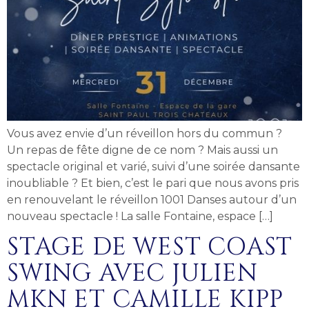
Vous avez envie d’un réveillon hors du commun ?
Un repas de fête digne de ce nom ? Mais aussi un
spectacle original et varié, suivi d’une soirée dansante
inoubliable ? Et bien, c’est le pari que nous avons pris
en renouvelant le réveillon 1001 Danses autour d’un
nouveau spectacle ! La salle Fontaine, espace […]
STAGE DE WEST COAST
SWING AVEC JULIEN
MKN ET CAMILLE KIPP