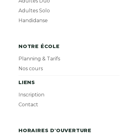
Adultes Duo
Adultes Solo
Handidanse
NOTRE ÉCOLE
Planning & Tarifs
Nos cours
LIENS
Inscription
Contact
HORAIRES D'OUVERTURE