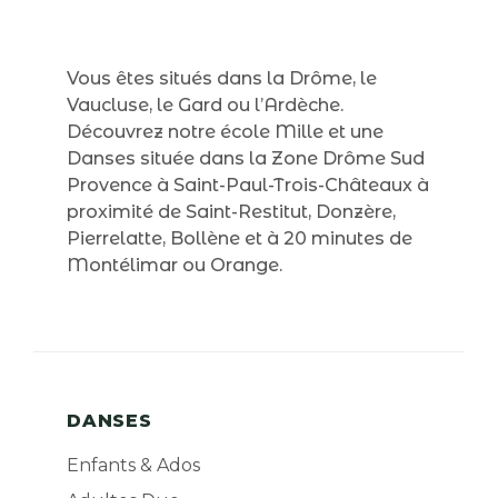
Vous êtes situés dans la Drôme, le
Vaucluse, le Gard ou l’Ardèche.
Découvrez notre école Mille et une
Danses située dans la Zone Drôme Sud
Provence à Saint-Paul-Trois-Châteaux à
proximité de Saint-Restitut, Donzère,
Pierrelatte, Bollène et à 20 minutes de
Montélimar ou Orange.
DANSES
Enfants & Ados