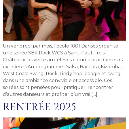
Un vendredi par mois, l’école 1001 Danses organise
une soirée SBK Rock WCS à Saint-Paul-Trois-
Châteaux, ouverte aux élèves comme aux danseurs
extérieurs.Au programme : Salsa, Bachata, Kizomba,
West Coast Swing, Rock, Lindy hop, boogie et swing,
dans une ambiance conviviale et accessible. Ces
soirées sont pensées pour pratiquer, rencontrer
d’autres danseurs et profiter d’un vrai […]
RENTRÉE 2025