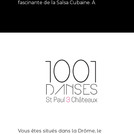
fascinante de la Salsa Cubaine. À
Vous êtes situés dans la Drôme, le