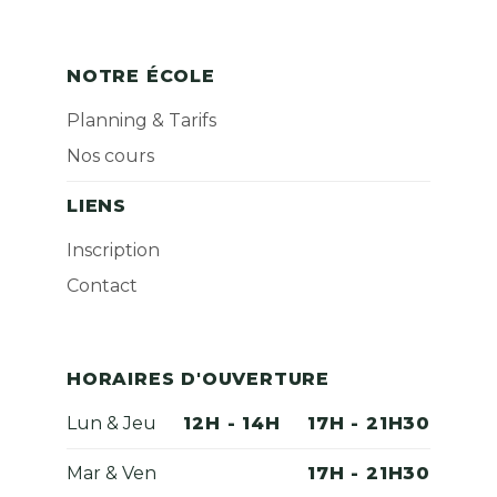
NOTRE ÉCOLE
Planning & Tarifs
Nos cours
LIENS
Inscription
Contact
HORAIRES D'OUVERTURE
Lun & Jeu
12H - 14H
17H - 21H30
Mar & Ven
17H - 21H30