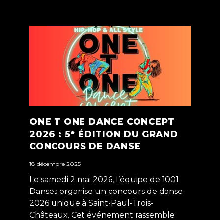
ONE T ONE DANCE CONCEPT
2026 : 5ᵉ ÉDITION DU GRAND
CONCOURS DE DANSE
18 décembre 2025
Le samedi 2 mai 2026, l’équipe de 1001
Danses organise un concours de danse
2026 unique à Saint-Paul-Trois-
Châteaux. Cet événement rassemble