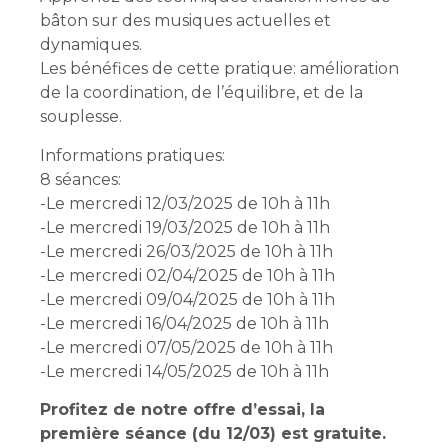
bâton sur des musiques actuelles et
dynamiques.
Les bénéfices de cette pratique: amélioration
de la coordination, de l’équilibre, et de la
souplesse.
Informations pratiques:
8 séances:
-Le mercredi 12/03/2025 de 10h à 11h
-Le mercredi 19/03/2025 de 10h à 11h
-Le mercredi 26/03/2025 de 10h à 11h
-Le mercredi 02/04/2025 de 10h à 11h
-Le mercredi 09/04/2025 de 10h à 11h
-Le mercredi 16/04/2025 de 10h à 11h
-Le mercredi 07/05/2025 de 10h à 11h
-Le mercredi 14/05/2025 de 10h à 11h
Profitez de notre offre d’essai, la
première séance (du 12/03) est gratuite.