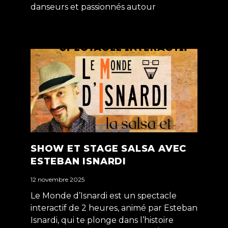
danseurs et passionnés autour
SHOW ET STAGE SALSA AVEC
ESTEBAN ISNARDI
12 novembre 2025
Le Monde d’Isnardi est un spectacle
interactif de 2 heures, animé par Esteban
Isnardi, qui te plonge dans l’histoire