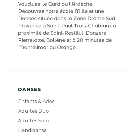
Vaucluse, le Gard ou l’Ardèche.
Découvrez notre école Mille et une
Danses située dans la Zone Drôme Sud
Provence à Saint-Paul-Trois-Châteaux à
proximité de Saint-Restitut, Donzère,
Pierrelatte, Bollène et à 20 minutes de
Montélimar ou Orange.
DANSES
Enfants & Ados
Adultes Duo
Adultes Solo
Handidanse