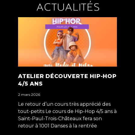
ACTUALITÉS
ATELIER DÉCOUVERTE HIP-HOP
4/5 ANS
2 mars 2026
Le retour d’un cours très apprécié des
tout-petits Le cours de Hip-Hop 4/5 ans à
Saint-Paul-Trois-Châteaux fera son
retour à 1001 Danses à la rentrée