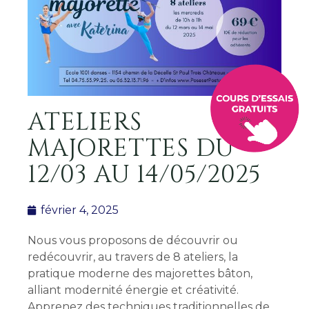
ATELIERS
MAJORETTES DU
12/03 AU 14/05/2025
février 4, 2025
Nous vous proposons de découvrir ou
redécouvrir, au travers de 8 ateliers, la
pratique moderne des majorettes bâton,
alliant modernité énergie et créativité.
Apprenez des techniques traditionnelles de