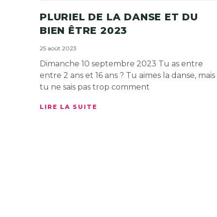
PLURIEL DE LA DANSE ET DU
BIEN ÊTRE 2023
25 août 2023
Dimanche 10 septembre 2023 Tu as entre
entre 2 ans et 16 ans ? Tu aimes la danse, mais
tu ne sais pas trop comment
LIRE LA SUITE