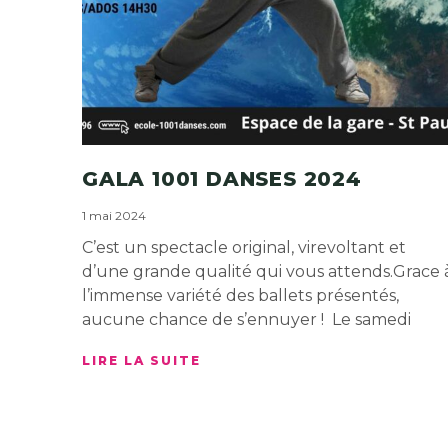
GALA 1001 DANSES 2024
1 mai 2024
C’est un spectacle original, virevoltant et
d’une grande qualité qui vous attends.Grace 
l’immense variété des ballets présentés,
aucune chance de s’ennuyer ! Le samedi
LIRE LA SUITE