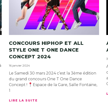
CONCOURS HIPHOP ET ALL
STYLE ONE T ONE DANCE
CONCEPT 2024
3
à
16 janvier 2024
Le Samedi 30 mars 2024 c’est la 3ème édition
du grand concours One T One Dance
Concept !
Espace de la Gare, Salle Fontaine,
1
LIRE LA SUITE