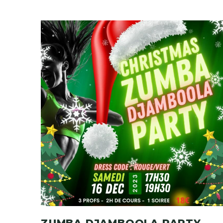
ZUMBA DJAMBOOLA PARTY