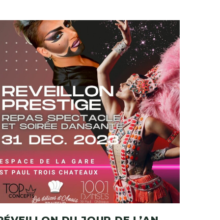
RÉVEILLON DU JOUR DE L’AN