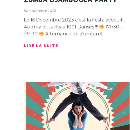
30 novembre 2023
Le 16 Décembre 2023 c’est la fiesta avec Jill,
Audrey et Jacky à 1001 Danses !!!
17h30 –
19h30
Alternance de Zumba et
LIRE LA SUITE