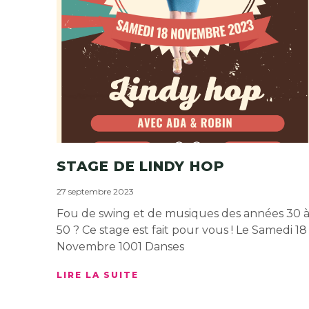
STAGE DE LINDY HOP
27 septembre 2023
Fou de swing et de musiques des années 30 
50 ? Ce stage est fait pour vous ! Le Samedi 18
Novembre 1001 Danses
LIRE LA SUITE