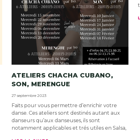
ATELIERS CHACHA CUBANO,
SON, MERENGUE
27 septembre 2023
à
Faits pour vous permettre d’enrichir votre
danse. Ces ateliers sont destinés autant aux
danseurs qu’aux danseuses, ils sont
notamment applicables et trés utiles en Salsa,