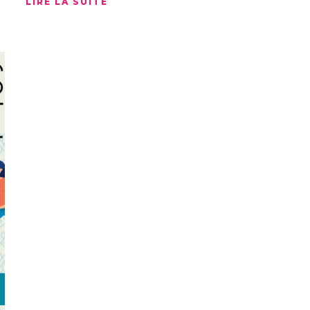
LIRE LA SUITE