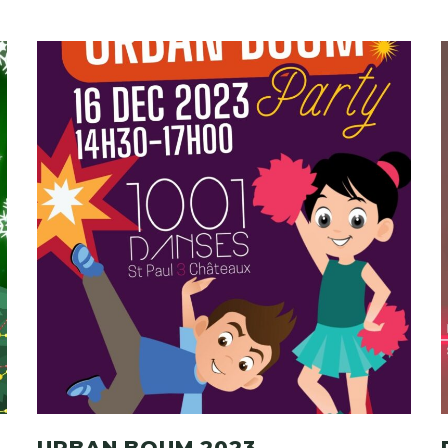
URBAN BOUM 2023