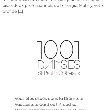
piste, deux professionnels de l’énergie, Mahny, votre
prof de […]
Vous êtes situés dans la Drôme, le
Vaucluse, le Gard ou l’Ardèche.