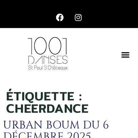
ÉTIQUETTE :
CHEERDANCE
URBAN BOUM DU 6
DÉCEMBRE 2025