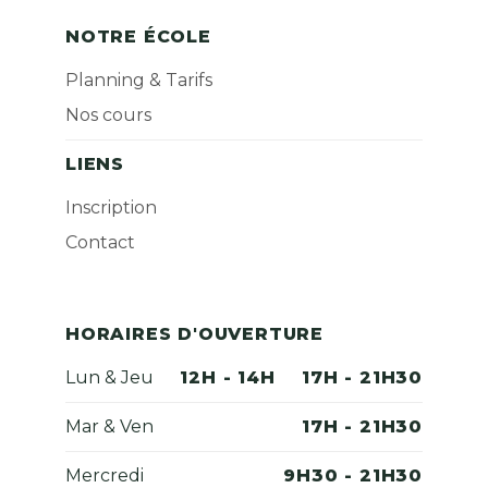
NOTRE ÉCOLE
Planning & Tarifs
Nos cours
LIENS
Inscription
Contact
HORAIRES D'OUVERTURE
Lun & Jeu
12H - 14H
17H - 21H30
Mar & Ven
17H - 21H30
Mercredi
9H30 - 21H30