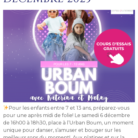
Pour les enfants entre 7 et 13 ans, préparez-vous
pour une après midi de folie! Le samedi 6 décembre
de 16h00 à 18h30, place à l’Urban Boum, un moment
unique pour danser, s’amuser et bouger sur les
meilleurs sons du moment! Aux platines et sur la