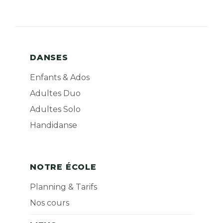
DANSES
Enfants & Ados
Adultes Duo
Adultes Solo
Handidanse
NOTRE ÉCOLE
Planning & Tarifs
Nos cours