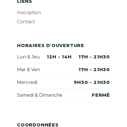
LIENS
Inscription
Contact
HORAIRES D'OUVERTURE
Lun & Jeu
12H - 14H
17H - 21H30
Mar & Ven
17H - 21H30
Mercredi
9H30 - 21H30
Samedi & Dimanche
FERMÉ
COORDONNÉES