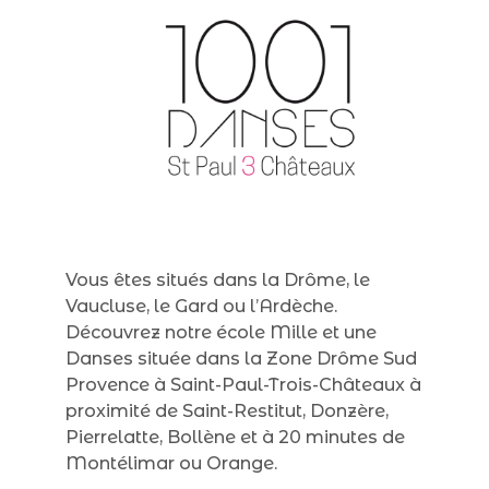
Vous êtes situés dans la Drôme, le
Vaucluse, le Gard ou l’Ardèche.
Découvrez notre école Mille et une
Danses située dans la Zone Drôme Sud
Provence à Saint-Paul-Trois-Châteaux à
proximité de Saint-Restitut, Donzère,
Pierrelatte, Bollène et à 20 minutes de
Montélimar ou Orange.