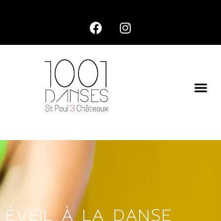
ÉVEIL À LA DANSE